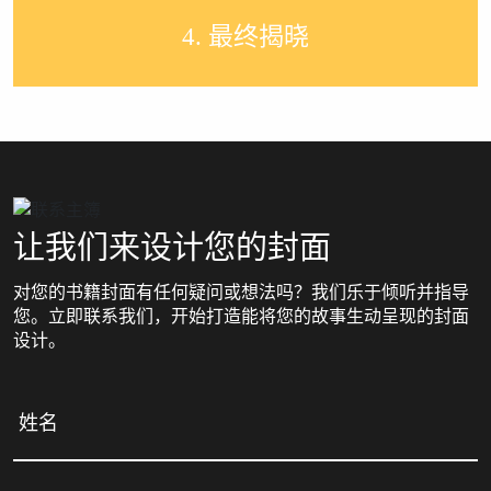
4. 最终揭晓
让我们来设计您的封面
对您的书籍封面有任何疑问或想法吗？我们乐于倾听并指导
您。立即联系我们，开始打造能将您的故事生动呈现的封面
设计。