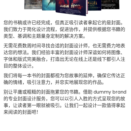
您的书稿或许已经完成，但真正吸引读者拿起它的是封面。
我们致力于简化设计流程，促进协作，并提供根据您书籍的
类型、基调和主题量身定制的解决方案。
无需花费数周时间寻找合适的封面设计师，也无需费力地表
达您的想法。我们经验丰富的封面设计师深谙如何将图像、
字体和版式完美融合，打造出无论在线上还是线下都引人注
目的整体设计。
我们将每一本书的封面都视为您故事的延伸，确保它传达正
确的情绪，吸引注意力，并忠实地展现您的作品。
别让平庸或粗糙的封面拖累您的书籍。借助 dummy brand
的专业封面设计服务，您可以以引人入胜的方式呈现您的故
事，让读者第一眼就被吸引。让我们一起设计一款值得拿起
来阅读的封面吧！