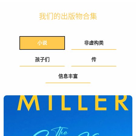
我们的出版物合集
小说
非虚构类
孩子们
传
信息丰富