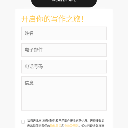
开启你的写作之旅！
请勾选此框以通过短信和电子邮件接收更新信息。选择接收即
表示您同意我们的
隐私政策
和
条款及细则
。短信可能收取标准