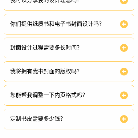
我可以分享我的设计理念吗？
你们提供纸质书和电子书封面设计吗？
封面设计过程需要多长时间？
我将拥有我书封面的版权吗？
您能帮我调整一下内页格式吗？
定制书皮需要多少钱？