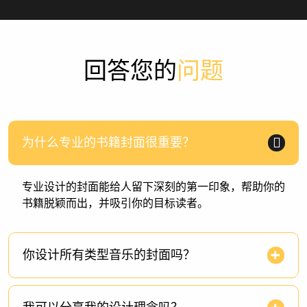
回答您的
问题
为什么专业的书籍封面很重要？
专业设计的封面能给人留下深刻的第一印象，帮助你的
书籍脱颖而出，并吸引你的目标读者。
你设计所有类型音乐的封面吗？