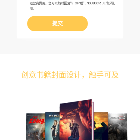
运营商费用。您可以随时回复“STOP”或“UNSUBSCRIBE”取消订
阅。
提交
创意书籍封面设计，触手可及