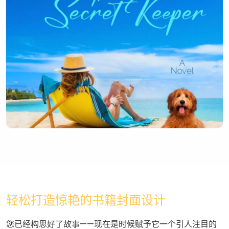
轻松打造惊艳的书籍封面设计
您已经构思好了故事——现在是时候赋予它一个引人注目的