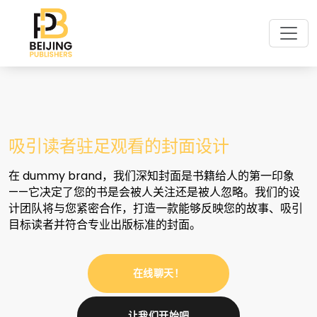
吸引读者驻足观看的封面设计
在 dummy brand，我们深知封面是书籍给人的第一印象
——它决定了您的书是会被人关注还是被人忽略。我们的设
计团队将与您紧密合作，打造一款能够反映您的故事、吸引
目标读者并符合专业出版标准的封面。
在线聊天！
让我们开始吧