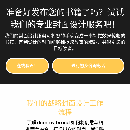
准备好发布您的书籍了吗？试试
我们的专业封面设计服务吧！
我们的封面设计服务可将您的手稿变成一本视觉效果惊艳的
书籍，定制设计的封面能够捕捉您故事的精髓，并吸引您的
目标读者。
在线聊天！
进行初步咨询电话
我们的战略封面设计工作
流程
了解 dummy brand 如何将创意与精
准完美融合，打造出众的封面。我们循